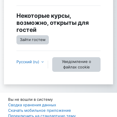
Некоторые курсы,
возможно, открыты для
гостей
Зайти гостем
Уведомление о
Русский ‎(ru)‎
файлах cookie
Вы не вошли в систему
Сводка хранения данных
Скачать мобильное приложение
Переключить на стандартную тему