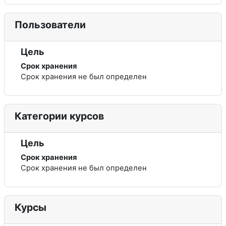
Пользователи
Цель
Срок хранения
Срок хранения не был определен
Категории курсов
Цель
Срок хранения
Срок хранения не был определен
Курсы