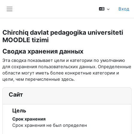
Перейти к основному содержанию
Вход
Боковая панель
Chirchiq davlat pedagogika universiteti
MOODLE tizimi
Сводка хранения данных
Эта сводка показывает цели и категории по умолчанию
для сохранения пользовательских данных. Определенные
области могут иметь более конкретные категории и
цели, чем перечисленные здесь.
Сайт
Цель
Срок хранения
Срок хранения не был определен