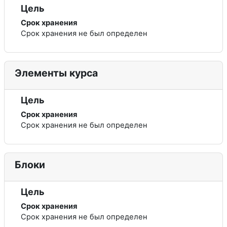
Цель
Срок хранения
Срок хранения не был определен
Элементы курса
Цель
Срок хранения
Срок хранения не был определен
Блоки
Цель
Срок хранения
Срок хранения не был определен