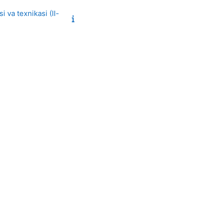
 va texnikasi (II-