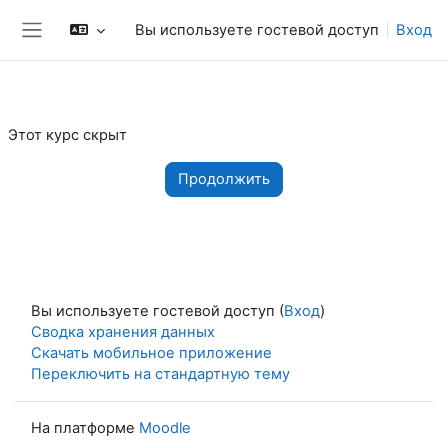
Перейти к основному содержанию
Вы используете гостевой доступ
Вход
Боковая панель
Этот курс скрыт
Продолжить
Вы используете гостевой доступ (
Вход
)
Сводка хранения данных
Скачать мобильное приложение
Переключить на стандартную тему
На платформе
Moodle