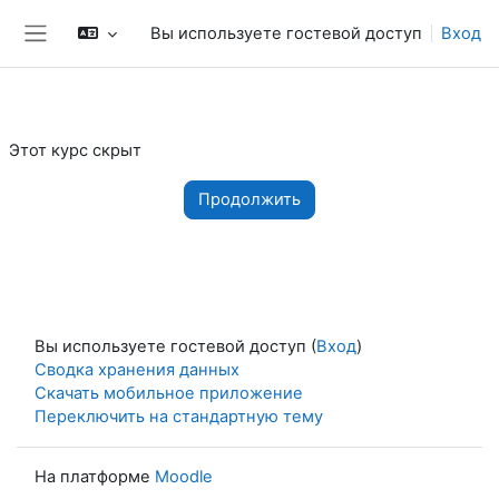
Перейти к основному содержанию
Вы используете гостевой доступ
Вход
Боковая панель
Этот курс скрыт
Продолжить
Вы используете гостевой доступ (
Вход
)
Сводка хранения данных
Скачать мобильное приложение
Переключить на стандартную тему
На платформе
Moodle